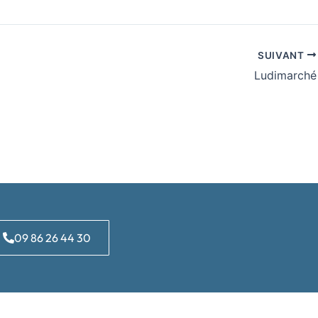
SUIVANT
Ludimarché
09 86 26 44 30