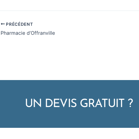
PRÉCÉDENT
Pharmacie d’Offranville
UN DEVIS GRATUIT ?