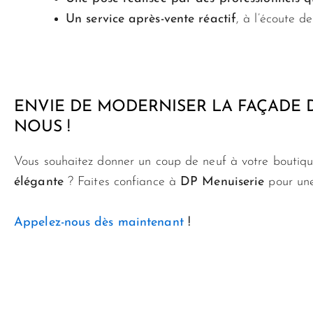
Un service après-vente réactif
, à l’écoute de
ENVIE DE MODERNISER LA FAÇADE 
NOUS !
Vous souhaitez donner un coup de neuf à votre bouti
élégante
? Faites confiance à
DP Menuiserie
pour une
Appelez-nous dès maintenant
!