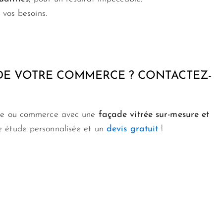
 vos besoins.
DE VOTRE COMMERCE ? CONTACTEZ-
que ou commerce avec une
façade vitrée sur-mesure et
 étude personnalisée et un
devis gratuit
!