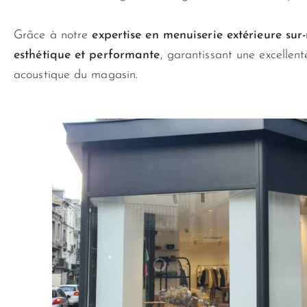
Grâce à notre
expertise en menuiserie extérieure sur
esthétique et performante
, garantissant une excellente
acoustique du magasin.