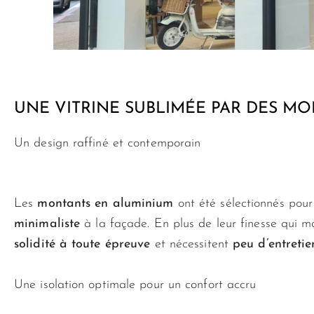
UNE VITRINE SUBLIMÉE PAR DES M
Un design raffiné et contemporain
Les
montants en aluminium
ont été sélectionnés pou
minimaliste
à la façade. En plus de leur finesse qui max
solidité à toute épreuve
et nécessitent
peu d’entretie
Une isolation optimale pour un confort accru