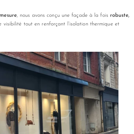
-mesure
, nous avons conçu une façade à la fois
robuste,
 visibilité tout en renforçant l’isolation thermique et