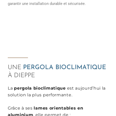
garantir une installation durable et sécurisée.
UNE
PERGOLA BIOCLIMATIQUE
À DIEPPE
La
pergola bioclimatique
est aujourd’hui la
solution la plus performante.
Grâce à ses
lames orientables en
aluminium
, elle permet de :