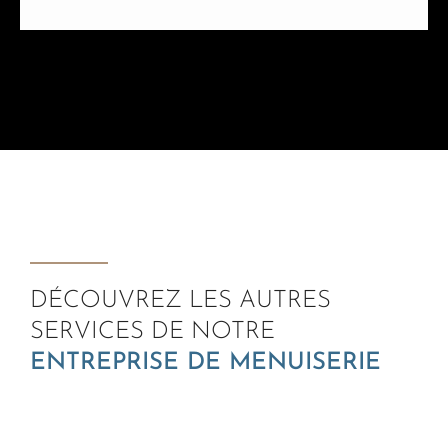
DÉCOUVREZ LES AUTRES
SERVICES DE NOTRE
ENTREPRISE DE MENUISERIE