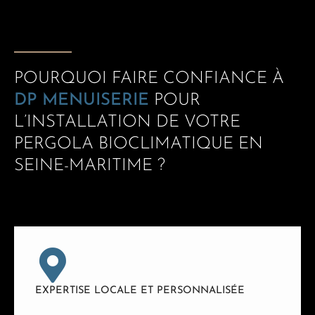
POURQUOI FAIRE CONFIANCE À
DP MENUISERIE
POUR
L’INSTALLATION DE VOTRE
PERGOLA BIOCLIMATIQUE EN
SEINE-MARITIME ?
EXPERTISE LOCALE ET PERSONNALISÉE