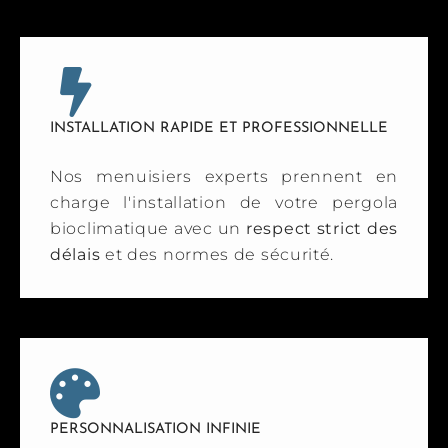
INSTALLATION RAPIDE ET PROFESSIONNELLE
Nos menuisiers experts prennent en
charge l'installation de votre pergola
bioclimatique avec un
respect strict des
délais
et des normes de sécurité.
PERSONNALISATION INFINIE