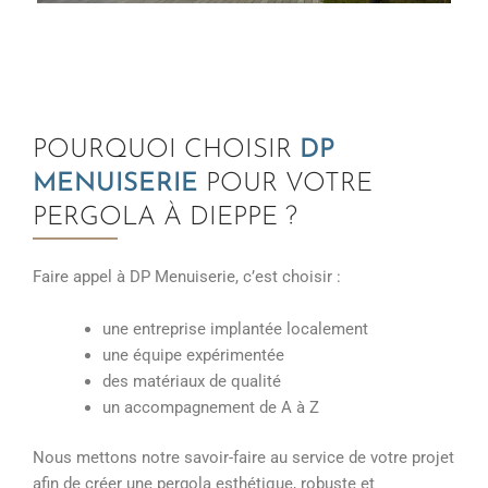
POURQUOI CHOISIR
DP
MENUISERIE
POUR VOTRE
PERGOLA À DIEPPE ?
Faire appel à DP Menuiserie, c’est choisir :
une entreprise implantée localement
une équipe expérimentée
des matériaux de qualité
un accompagnement de A à Z
Nous mettons notre savoir-faire au service de votre projet
afin de créer une pergola esthétique, robuste et