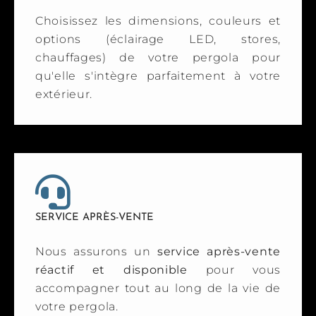
Choisissez les dimensions, couleurs et
options (éclairage LED, stores,
chauffages) de votre pergola pour
qu'elle s'intègre parfaitement à votre
extérieur.
SERVICE APRÈS-VENTE
Nous assurons un
service après-vente
réactif et disponible
pour vous
accompagner tout au long de la vie de
votre pergola.