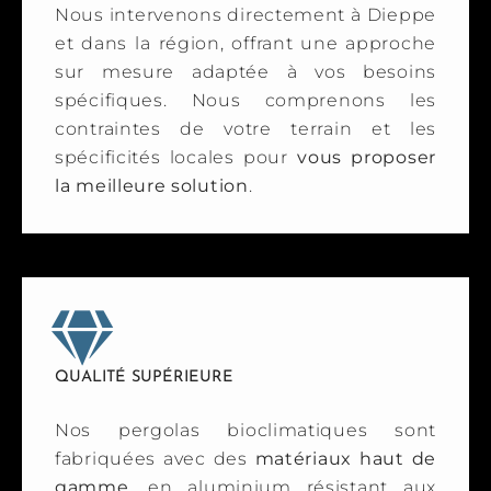
Nous intervenons directement à Dieppe
et dans la région, offrant une approche
sur mesure adaptée à vos besoins
spécifiques. Nous comprenons les
contraintes de votre terrain et les
spécificités locales pour
vous proposer
la meilleure solution
.
QUALITÉ SUPÉRIEURE
Nos pergolas bioclimatiques sont
fabriquées avec des
matériaux haut de
gamme
, en aluminium résistant aux