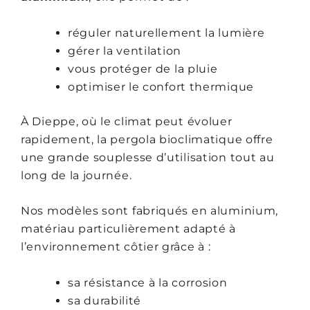
réguler naturellement la lumière
gérer la ventilation
vous protéger de la pluie
optimiser le confort thermique
À Dieppe, où le climat peut évoluer
rapidement, la pergola bioclimatique offre
une grande souplesse d’utilisation tout au
long de la journée.
Nos modèles sont fabriqués en aluminium,
matériau particulièrement adapté à
l’environnement côtier grâce à :
sa résistance à la corrosion
sa durabilité