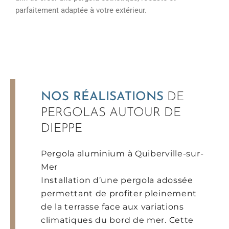
parfaitement adaptée à votre extérieur.
NOS RÉALISATIONS
DE
PERGOLAS AUTOUR DE
DIEPPE
Pergola aluminium à Quiberville-sur-
Mer
Installation d’une pergola adossée
permettant de profiter pleinement
de la terrasse face aux variations
climatiques du bord de mer. Cette