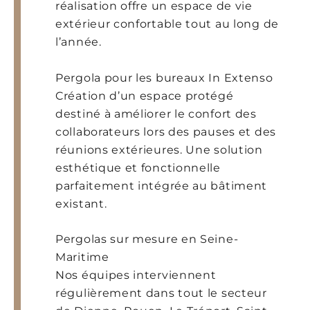
réalisation offre un espace de vie
extérieur confortable tout au long de
l’année.
Pergola pour les bureaux In Extenso
Création d’un espace protégé
destiné à améliorer le confort des
collaborateurs lors des pauses et des
réunions extérieures. Une solution
esthétique et fonctionnelle
parfaitement intégrée au bâtiment
existant.
Pergolas sur mesure en Seine-
Maritime
Nos équipes interviennent
régulièrement dans tout le secteur