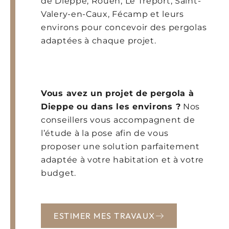
de Dieppe, Rouen, Le Tréport, Saint-
Valery-en-Caux, Fécamp et leurs
environs pour concevoir des pergolas
adaptées à chaque projet.
Vous avez un projet de pergola à
Dieppe ou dans les environs ?
Nos
conseillers vous accompagnent de
l’étude à la pose afin de vous
proposer une solution parfaitement
adaptée à votre habitation et à votre
budget.
ESTIMER MES TRAVAUX