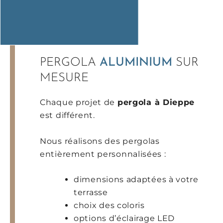
PERGOLA
ALUMINIUM
SUR
MESURE
Chaque projet de
pergola à Dieppe
est différent.
Nous réalisons des pergolas
entièrement personnalisées :
dimensions adaptées à votre
terrasse
choix des coloris
options d’éclairage LED