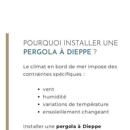
POURQUOI INSTALLER UNE
PERGOLA À DIEPPE
?
Le climat en bord de mer impose des
contraintes spécifiques :
vent
humidité
variations de température
ensoleillement changeant
Installer une
pergola à Dieppe