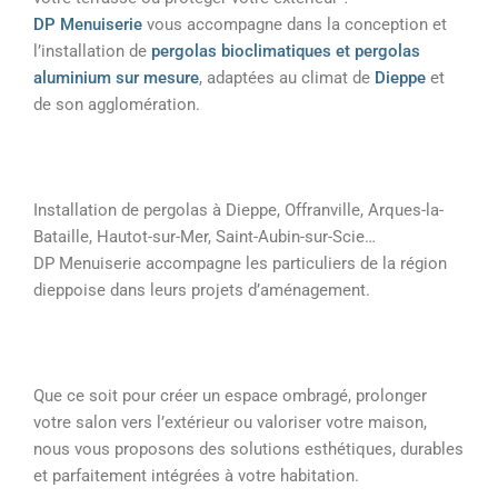
DP Menuiserie
vous accompagne dans la conception et
l’installation de
pergolas bioclimatiques et pergolas
aluminium sur mesure
, adaptées au climat de
Dieppe
et
de son agglomération.
Installation de pergolas à Dieppe, Offranville, Arques-la-
Bataille, Hautot-sur-Mer, Saint-Aubin-sur-Scie…
DP Menuiserie accompagne les particuliers de la région
dieppoise dans leurs projets d’aménagement.
Que ce soit pour créer un espace ombragé, prolonger
votre salon vers l’extérieur ou valoriser votre maison,
nous vous proposons des solutions esthétiques, durables
et parfaitement intégrées à votre habitation.