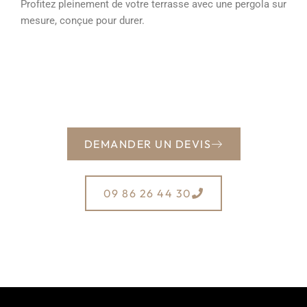
Profitez pleinement de votre terrasse avec une pergola sur
mesure, conçue pour durer.
DEMANDER UN DEVIS
09 86 26 44 30