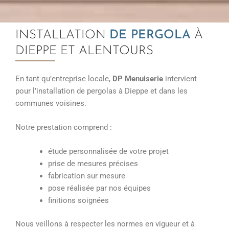
INSTALLATION
DE PERGOLA
À
DIEPPE ET ALENTOURS
En tant qu’entreprise locale,
DP Menuiserie
intervient
pour l’installation de pergolas à Dieppe et dans les
communes voisines.
Notre prestation comprend :
étude personnalisée de votre projet
prise de mesures précises
fabrication sur mesure
pose réalisée par nos équipes
finitions soignées
Nous veillons à respecter les normes en vigueur et à