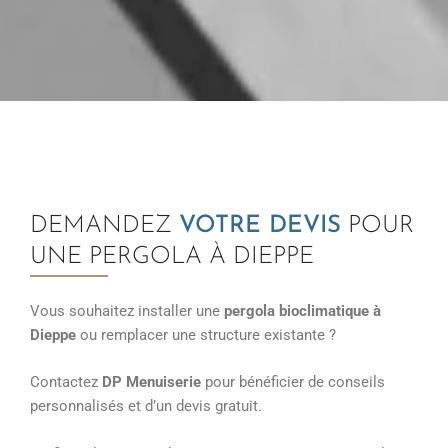
DEMANDEZ
VOTRE DEVIS
POUR
UNE PERGOLA À DIEPPE
Vous souhaitez installer une
pergola bioclimatique à
Dieppe
ou remplacer une structure existante ?
Contactez
DP Menuiserie
pour bénéficier de conseils
personnalisés et d’un devis gratuit.