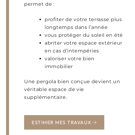
permet de :
profiter de votre terrasse plus
longtemps dans l’année
vous protéger du soleil en été
abriter votre espace extérieur
en cas d’intempéries
valoriser votre bien
immobilier
Une pergola bien conçue devient un
véritable espace de vie
supplémentaire.
ESTIMER MES TRAVAUX