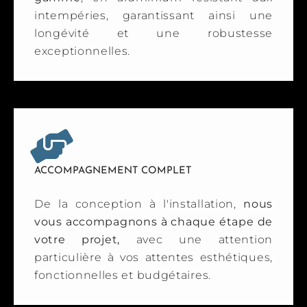
intempéries, garantissant ainsi une
longévité et une robustesse
exceptionnelles.
ACCOMPAGNEMENT COMPLET
De la conception à l'installation,
nous
vous accompagnons à chaque étape de
votre projet,
avec une attention
particulière à vos attentes esthétiques,
fonctionnelles et budgétaires.