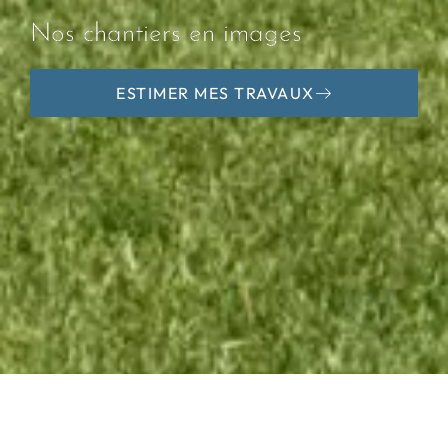
Nos chantiers en images
ESTIMER MES TRAVAUX