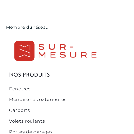
Membre du réseau
NOS PRODUITS
Fenêtres
Menuiseries extérieures
Carports
Volets roulants
Portes de garages