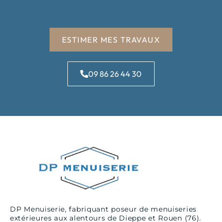
ESTIMER MES TRAVAUX
09 86 26 44 30
DP Menuiserie, fabriquant poseur de menuiseries
extérieures aux alentours de Dieppe et Rouen (76).