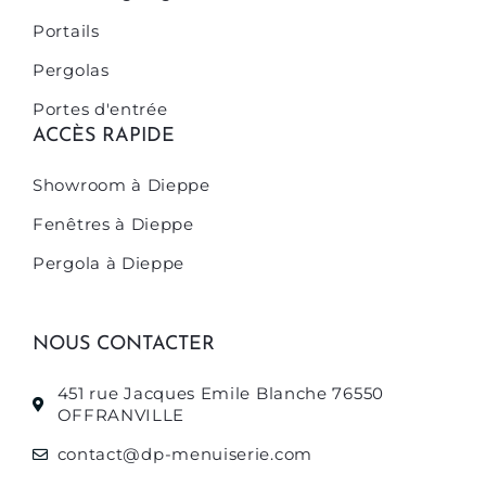
Portails
Pergolas
Portes d'entrée
ACCÈS RAPIDE
Showroom à Dieppe
Fenêtres à Dieppe
Pergola à Dieppe
NOUS CONTACTER
451 rue Jacques Emile Blanche 76550
OFFRANVILLE
contact@dp-menuiserie.com