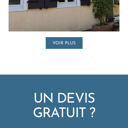
VOIR PLUS
UN DEVIS
GRATUIT ?