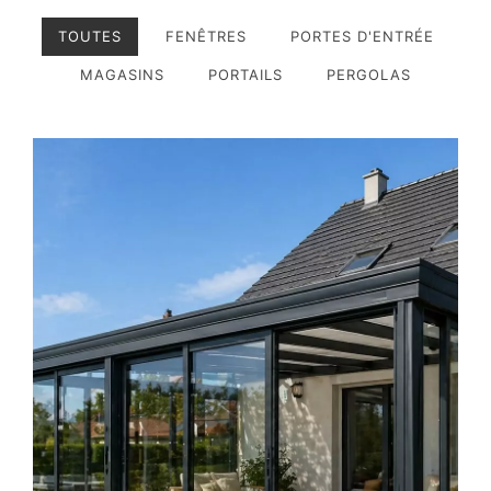
TOUTES
FENÊTRES
PORTES D'ENTRÉE
MAGASINS
PORTAILS
PERGOLAS